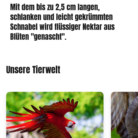
Mit dem bis zu 2,5 cm langen,
schlanken und leicht gekrümmten
Schnabel wird flüssiger Nektar aus
Blüten "genascht".
Unsere Tierwelt