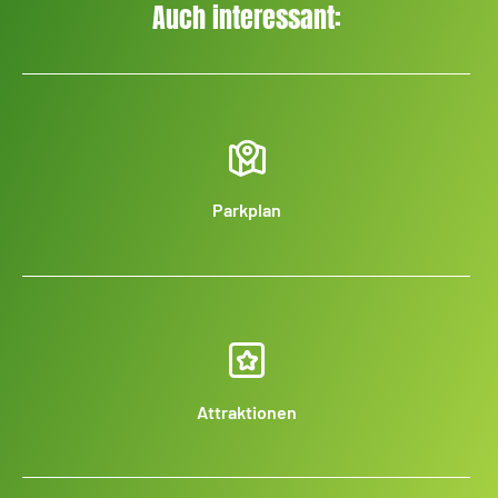
Auch interessant:
Parkplan
Attraktionen