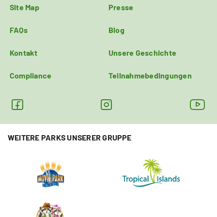
Site Map
Presse
FAQs
Blog
Kontakt
Unsere Geschichte
Compliance
Teilnahmebedingungen
WEITERE PARKS UNSERER GRUPPE