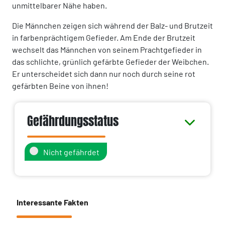
unmittelbarer Nähe haben.
Die Männchen zeigen sich während der Balz- und Brutzeit
in farbenprächtigem Gefieder. Am Ende der Brutzeit
wechselt das Männchen von seinem Prachtgefieder in
das schlichte, grünlich gefärbte Gefieder der Weibchen.
Er unterscheidet sich dann nur noch durch seine rot
gefärbten Beine von ihnen!
Gefährdungsstatus
Nicht gefährdet
Interessante Fakten