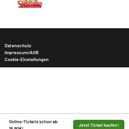
Datenschutz
Impressum/AGB
Cookie-Einstellungen
Online-Tickets schon ab
Jetzt Ticket kaufen!
18,90€!