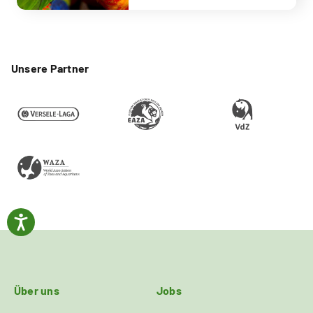
Unsere Partner
Über uns
Jobs