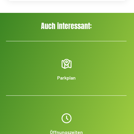
Auch interessant:
Parkplan
Öffnungszeiten