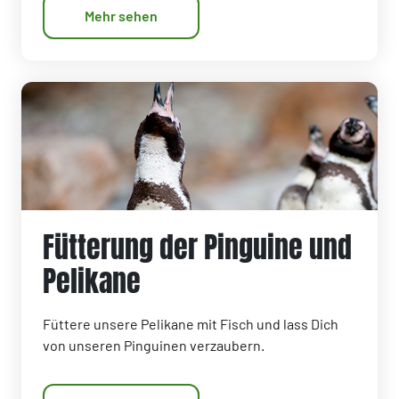
Mehr sehen
Fütterung der Pinguine und
Pelikane
Füttere unsere Pelikane mit Fisch und lass Dich
von unseren Pinguinen verzaubern.