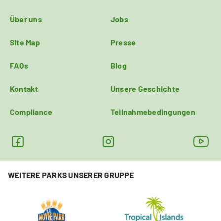
Über uns
Jobs
Site Map
Presse
FAQs
Blog
Kontakt
Unsere Geschichte
Compliance
Teilnahmebedingungen
WEITERE PARKS UNSERER GRUPPE