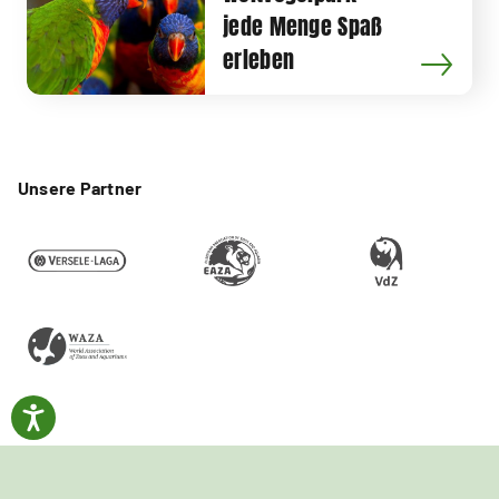
jede Menge Spaß
erleben
Unsere Partner