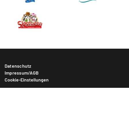
Datenschutz
Impressum/AGB
Cookie-Einstellungen