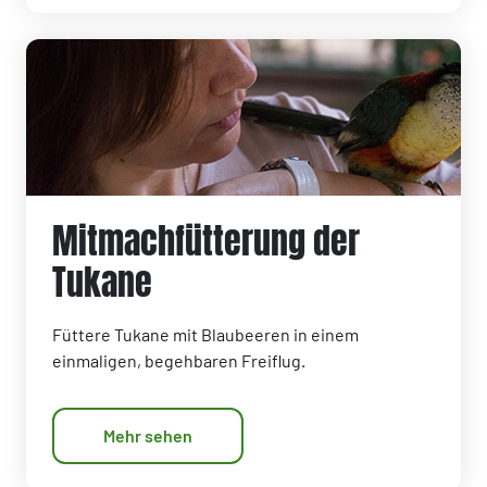
Mitmachfütterung der
Tukane
Füttere Tukane mit Blaubeeren in einem
einmaligen, begehbaren Freiflug.
Mehr sehen