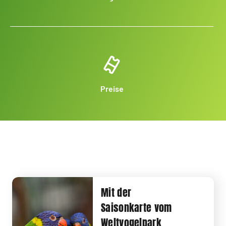
Preise
Mit der
Saisonkarte vom
Weltvogelpark