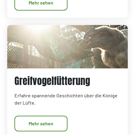
Mehr sehen
Greifvogelfütterung
Erfahre spannende Geschichten über die Könige
der Lüfte.
Mehr sehen