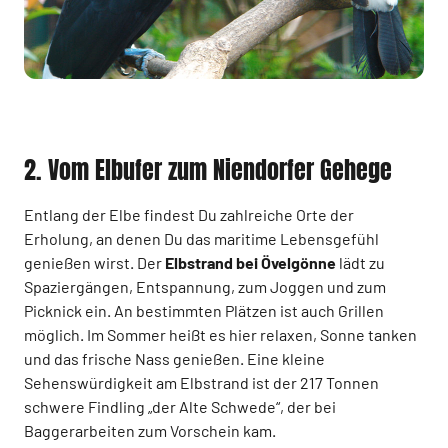
2. Vom Elbufer zum Niendorfer Gehege
Entlang der Elbe findest Du zahlreiche Orte der
Erholung, an denen Du das maritime Lebensgefühl
genießen wirst. Der
Elbstrand bei Övelgönne
lädt zu
Spaziergängen, Entspannung, zum Joggen und zum
Picknick ein. An bestimmten Plätzen ist auch Grillen
möglich. Im Sommer heißt es hier relaxen, Sonne tanken
und das frische Nass genießen. Eine kleine
Sehenswürdigkeit am Elbstrand ist der 217 Tonnen
schwere Findling „der Alte Schwede“, der bei
Baggerarbeiten zum Vorschein kam.