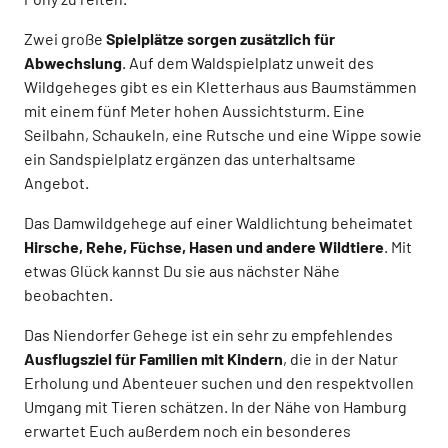
Zwei große
Spielplätze sorgen zusätzlich für
Abwechslung
. Auf dem Waldspielplatz unweit des
Wildgeheges gibt es ein Kletterhaus aus Baumstämmen
mit einem fünf Meter hohen Aussichtsturm. Eine
Seilbahn, Schaukeln, eine Rutsche und eine Wippe sowie
ein Sandspielplatz ergänzen das unterhaltsame
Angebot.
Das Damwildgehege auf einer Waldlichtung beheimatet
Hirsche, Rehe, Füchse, Hasen und andere Wildtiere
. Mit
etwas Glück kannst Du sie aus nächster Nähe
beobachten.
Das Niendorfer Gehege ist ein sehr zu empfehlendes
Ausflugsziel für Familien mit Kindern
, die in der Natur
Erholung und Abenteuer suchen und den respektvollen
Umgang mit Tieren schätzen. In der Nähe von Hamburg
erwartet Euch außerdem noch ein besonderes