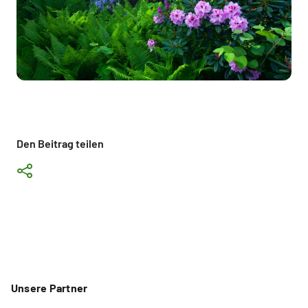
Den Beitrag teilen
Unsere Partner