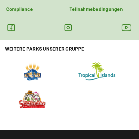
Compliance
Teilnahmebedingungen
WEITERE PARKS UNSERER GRUPPE