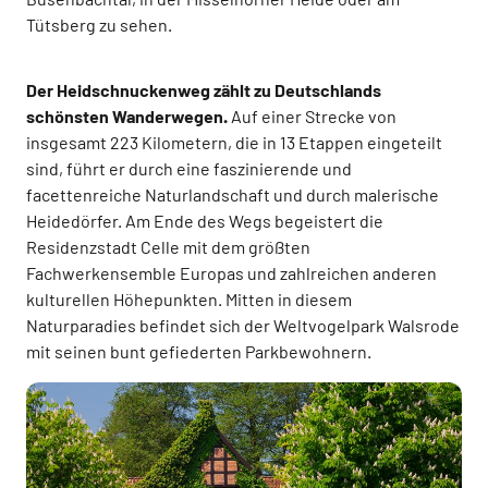
Tütsberg zu sehen.
Der Heidschnuckenweg zählt zu Deutschlands
schönsten Wanderwegen.
Auf einer Strecke von
insgesamt 223 Kilometern, die in 13 Etappen eingeteilt
sind, führt er durch eine faszinierende und
facettenreiche Naturlandschaft und durch malerische
Heidedörfer. Am Ende des Wegs begeistert die
Residenzstadt Celle mit dem größten
Fachwerkensemble Europas und zahlreichen anderen
kulturellen Höhepunkten. Mitten in diesem
Naturparadies befindet sich der Weltvogelpark Walsrode
mit seinen bunt gefiederten Parkbewohnern.