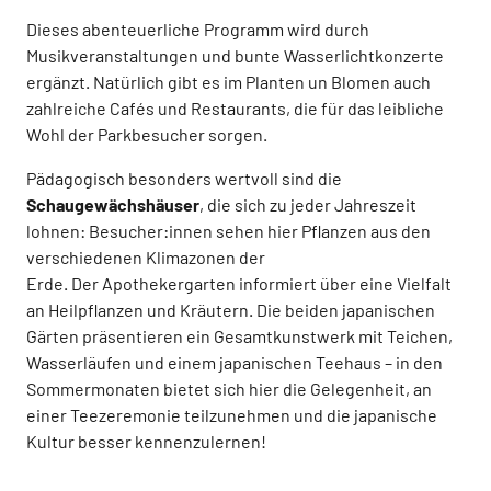
Dieses abenteuerliche Programm wird durch
Musikveranstaltungen und bunte Wasserlichtkonzerte
ergänzt. Natürlich gibt es im Planten un Blomen auch
zahlreiche Cafés und Restaurants, die für das leibliche
Wohl der Parkbesucher sorgen.
Pädagogisch besonders wertvoll sind die
Schaugewächshäuser
, die sich zu jeder Jahreszeit
lohnen: Besucher:innen sehen hier Pflanzen aus den
verschiedenen Klimazonen der
Erde. Der Apothekergarten informiert über eine Vielfalt
an Heilpflanzen und Kräutern. Die beiden japanischen
Gärten präsentieren ein Gesamtkunstwerk mit Teichen,
Wasserläufen und einem japanischen Teehaus – in den
Sommermonaten bietet sich hier die Gelegenheit, an
einer Teezeremonie teilzunehmen und die japanische
Kultur besser kennenzulernen!