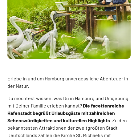
Erlebe in und um Hamburg unvergessliche Abenteuer in
der Natur.
Du möchtest wissen, was Du in Hamburg und Umgebung
mit Deiner Familie erleben kannst?
Die facettenreiche
Hafenstadt begrüßt Urlaubsgäste mit zahlreichen
Sehenswürdigkeiten und kulturellen Highlights
. Zu den
bekanntesten Attraktionen der zweitgrößten Stadt
Deutschlands zählen die Kirche St. Michaelis mit