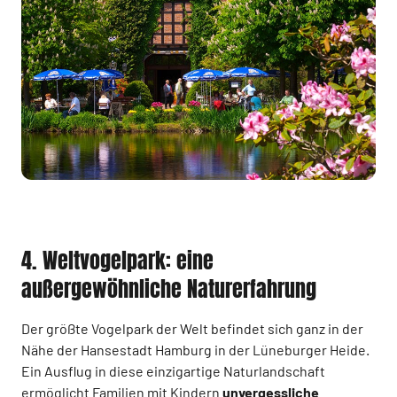
4. Weltvogelpark: eine
außergewöhnliche Naturerfahrung
Der größte Vogelpark der Welt befindet sich ganz in der
Nähe der Hansestadt Hamburg in der Lüneburger Heide.
Ein Ausflug in diese einzigartige Naturlandschaft
ermöglicht Familien mit Kindern
unvergessliche