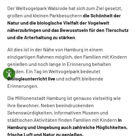
Der Weltvogelpark Walsrode hat sich zum Ziel gesetzt,
großen und kleinen Parkbesuchern
die Schönheit der
Natur und die biologische Vielfalt der Vogelwelt
näherzubringen und das Bewusstsein für den Tierschutz
und die Arterhaltung zu stärken
.
All dies ist in der Nähe von Hamburg in einem
einzigartigen Rahmen möglich, den Familien mit Kindern
genießen und noch lange in Erinnerung behalten
werden. Ein Tag im Weltvogelpark bedeutet
Biologieunterricht live
und schafft bleibende
Erinnerungen.
Die Millionenstadt Hamburg ist genauso vielseitig wie
ihre Bewohner. Neben beeindruckenden
Sehenswürdigkeiten, informativen Museen und
städtischen Aktivitäten finden Familien mit Kindern
in
Hamburg und Umgebung auch zahlreiche Möglichkeiten,
frische Luft und Natur zu genießen.