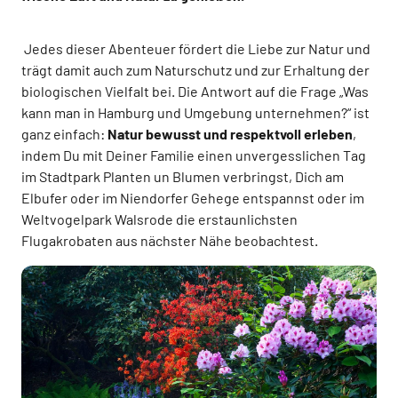
Jedes dieser Abenteuer fördert die Liebe zur Natur und
trägt damit auch zum Naturschutz und zur Erhaltung der
biologischen Vielfalt bei. Die Antwort auf die Frage „Was
kann man in Hamburg und Umgebung unternehmen?“ ist
ganz einfach:
Natur bewusst und respektvoll erleben
,
indem Du mit Deiner Familie einen unvergesslichen Tag
im Stadtpark Planten un Blumen verbringst, Dich am
Elbufer oder im Niendorfer Gehege entspannst oder im
Weltvogelpark Walsrode die erstaunlichsten
Flugakrobaten aus nächster Nähe beobachtest.