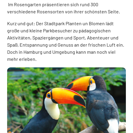
Im Rosengarten präsentieren sich rund 300
verschiedene Rosensorten von ihrer schönsten Seite.
Kurz und gut: Der Stadtpark Planten un Blomen lädt
große und kleine Parkbesucher zu pädagogischen
Aktivitäten, Spaziergängen und Sport, Abenteuer und
Spaß, Entspannung und Genuss an der frischen Luft ein.
Doch in Hamburg und Umgebung kann man noch viel
mehr erleben.