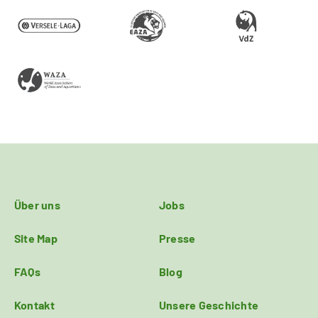
Über uns
Jobs
Site Map
Presse
FAQs
Blog
Kontakt
Unsere Geschichte