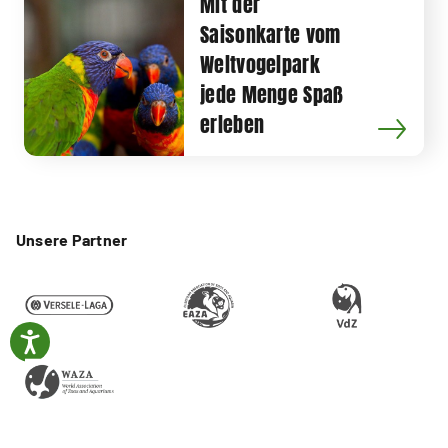
Mit der
Saisonkarte vom
Weltvogelpark
jede Menge Spaß
erleben
Unsere Partner