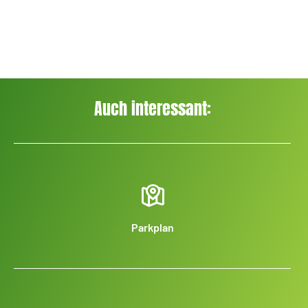
Auch interessant:
Parkplan