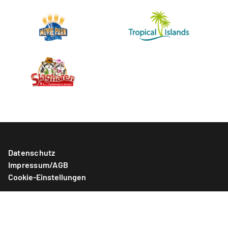
Datenschutz
Impressum/AGB
Cookie-Einstellungen