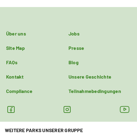
Über uns
Jobs
Site Map
Presse
FAQs
Blog
Kontakt
Unsere Geschichte
Compliance
Teilnahmebedingungen
WEITERE PARKS UNSERER GRUPPE