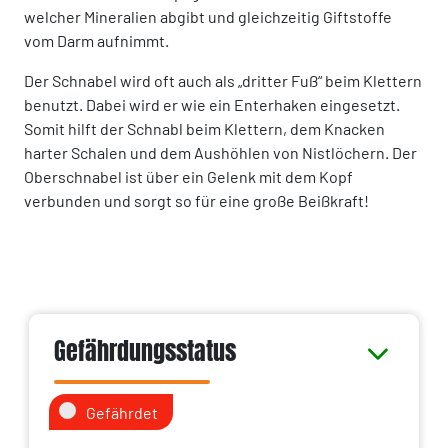
welcher Mineralien abgibt und gleichzeitig Giftstoffe
vom Darm aufnimmt.
Der Schnabel wird oft auch als „dritter Fuß“ beim Klettern
benutzt. Dabei wird er wie ein Enterhaken eingesetzt.
Somit hilft der Schnabl beim Klettern, dem Knacken
harter Schalen und dem Aushöhlen von Nistlöchern. Der
Oberschnabel ist über ein Gelenk mit dem Kopf
verbunden und sorgt so für eine große Beißkraft!
Gefährdungsstatus
Gefährdet