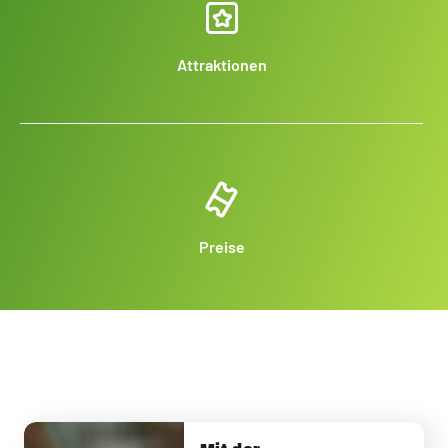
Attraktionen
Preise