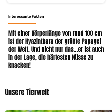
Interessante Fakten
Mit einer Körperlänge von rund 100 cm
ist der Hyazinthara der größte Papagei
der Welt. Und nicht nur das...er ist auch
in der Lage, die härtesten Nüsse zu
knacken!
Unsere Tierwelt