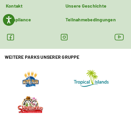
Kontakt
Unsere Geschichte
Compliance
Teilnahmebedingungen
WEITERE PARKS UNSERER GRUPPE