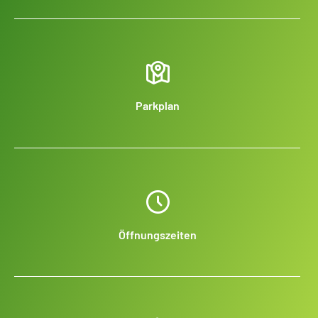
Parkplan
Öffnungszeiten