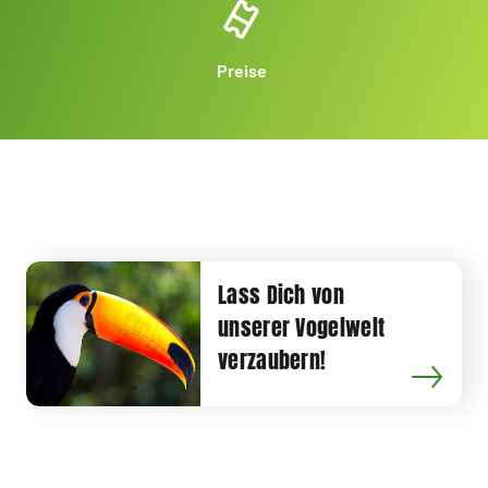
Preise
Lass Dich von
unserer Vogelwelt
verzaubern!