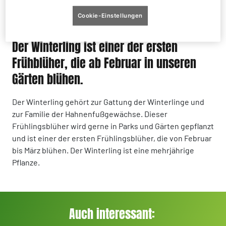
Cookie-Einstellungen
Der Winterling ist einer der ersten
Frühblüher, die ab Februar in unseren
Gärten blühen.
Der Winterling gehört zur Gattung der Winterlinge und
zur Familie der Hahnenfußgewächse. Dieser
Frühlingsblüher wird gerne in Parks und Gärten gepflanzt
und ist einer der ersten Frühlingsblüher, die von Februar
bis März blühen. Der Winterling ist eine mehrjährige
Pflanze.
Auch interessant: