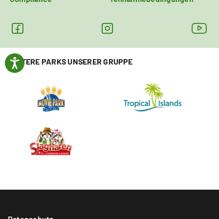
WEITERE PARKS UNSERER GRUPPE
Datenschutz