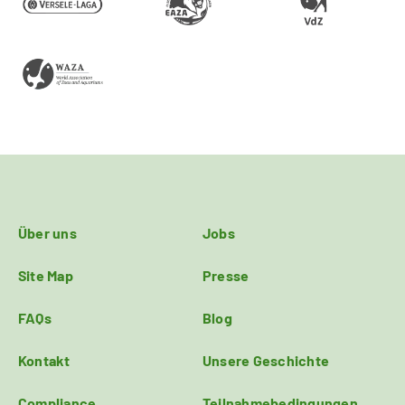
Über uns
Jobs
Site Map
Presse
FAQs
Blog
Kontakt
Unsere Geschichte
Compliance
Teilnahmebedingungen