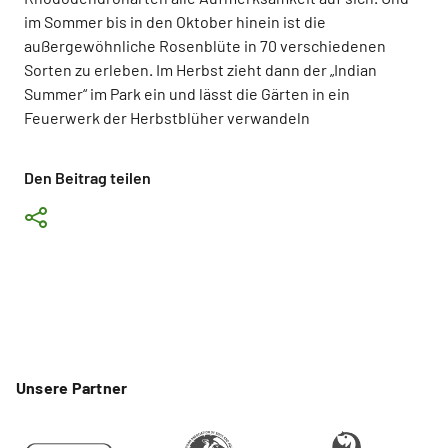
im Sommer bis in den Oktober hinein ist die
außergewöhnliche Rosenblüte in 70 verschiedenen
Sorten zu erleben. Im Herbst zieht dann der „Indian
Summer“ im Park ein und lässt die Gärten in ein
Feuerwerk der Herbstblüher verwandeln
Den Beitrag teilen
Unsere Partner