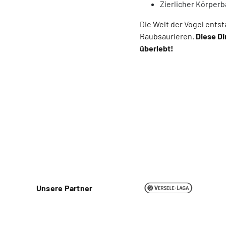
Zierlicher Körper
Die Welt der Vögel entst
Raubsaurieren.
Diese Di
überlebt!
Unsere Partner