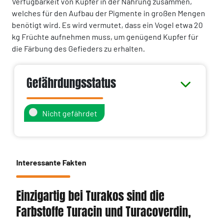
Verfügbarkeit von Kupfer in der Nahrung zusammen,
welches für den Aufbau der Pigmente in großen Mengen
benötigt wird. Es wird vermutet, dass ein Vogel etwa 20
kg Früchte aufnehmen muss, um genügend Kupfer für
die Färbung des Gefieders zu erhalten.
Gefährdungsstatus
Nicht gefährdet
Interessante Fakten
Einzigartig bei Turakos sind die
Farbstoffe Turacin und Turacoverdin,