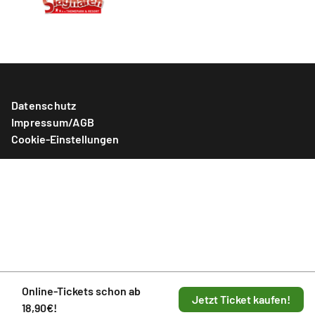
Datenschutz
Impressum/AGB
Cookie-Einstellungen
Online-Tickets schon ab
Jetzt Ticket kaufen!
18,90€!