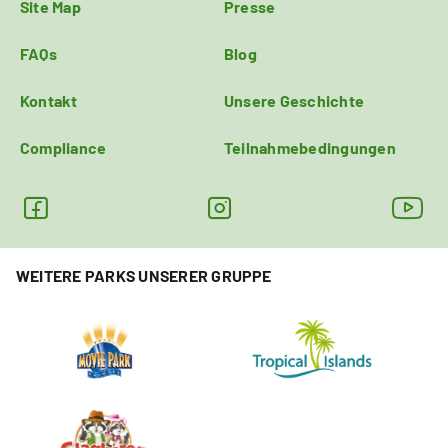
Site Map
Presse
FAQs
Blog
Kontakt
Unsere Geschichte
Compliance
Teilnahmebedingungen
WEITERE PARKS UNSERER GRUPPE