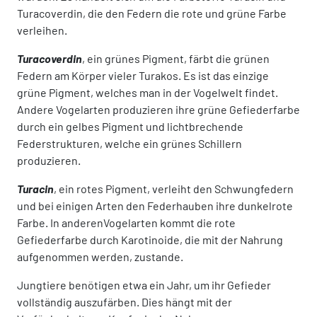
Turacoverdin, die den Federn die rote und grüne Farbe
verleihen.
Turacoverdin
, ein grünes Pigment, färbt die grünen
Federn am Körper vieler Turakos. Es ist das einzige
grüne Pigment, welches man in der Vogelwelt findet.
Andere Vogelarten produzieren ihre grüne Gefiederfarbe
durch ein gelbes Pigment und lichtbrechende
Federstrukturen, welche ein grünes Schillern
produzieren.
Turacin
, ein rotes Pigment, verleiht den Schwungfedern
und bei einigen Arten den Federhauben ihre dunkelrote
Farbe. In anderenVogelarten kommt die rote
Gefiederfarbe durch Karotinoide, die mit der Nahrung
aufgenommen werden, zustande.
Jungtiere benötigen etwa ein Jahr, um ihr Gefieder
vollständig auszufärben. Dies hängt mit der