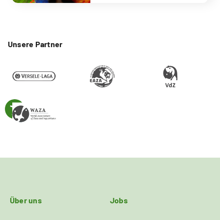
Unsere Partner
Über uns
Jobs