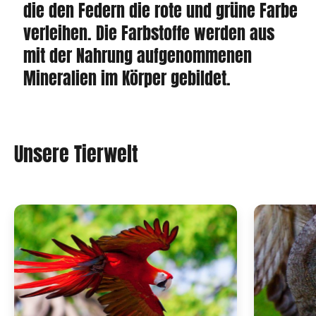
die den Federn die rote und grüne Farbe
verleihen. Die Farbstoffe werden aus
mit der Nahrung aufgenommenen
Mineralien im Körper gebildet.
Unsere Tierwelt