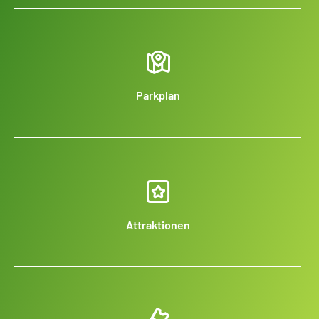
Parkplan
Attraktionen