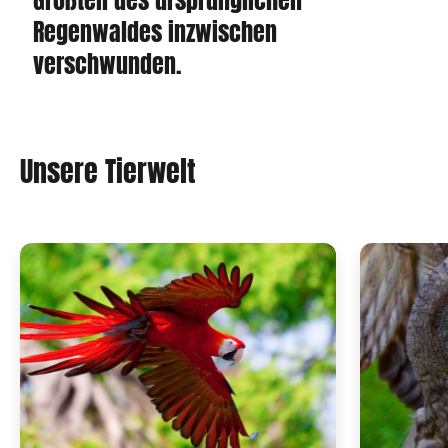
Großteil des ursprünglichen
Regenwaldes inzwischen
verschwunden.
Unsere Tierwelt