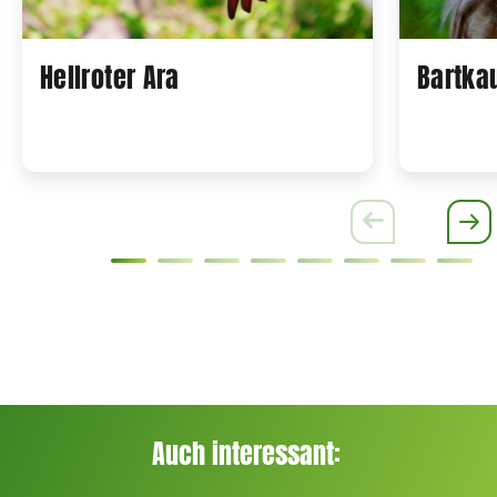
Hellroter Ara
Bartka
Auch interessant: