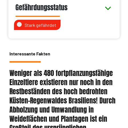
Gefährdungsstatus
Stark gefährdet
Interessante Fakten
Weniger als 480 fortpflanzungsfähige
Einzeltiere existieren nur noch in den
Restbeständen des hoch bedrohten
Küsten-Regenwaldes Brasiliens! Durch
Abholzung und Umwandlung in
Weideflächen und Plantagen ist ein