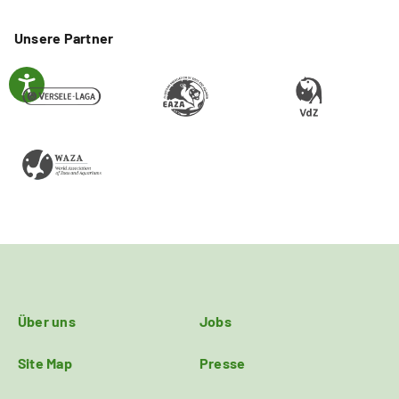
Unsere Partner
Über uns
Jobs
Site Map
Presse