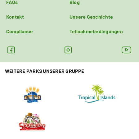
FAQs
Blog
Kontakt
Unsere Geschichte
Compliance
Teilnahmebedingungen
WEITERE PARKS UNSERER GRUPPE