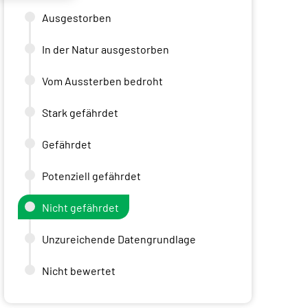
Ausgestorben
In der Natur ausgestorben
Vom Aussterben bedroht
Stark gefährdet
Gefährdet
Potenziell gefährdet
Nicht gefährdet
Unzureichende Datengrundlage
Nicht bewertet