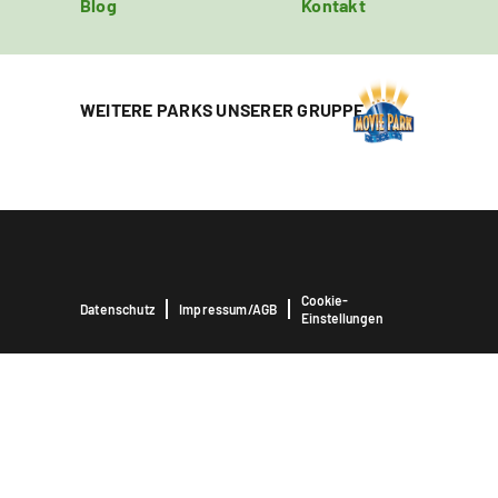
Blog
Kontakt
WEITERE PARKS UNSERER GRUPPE
Cookie-
Datenschutz
Impressum/AGB
Einstellungen