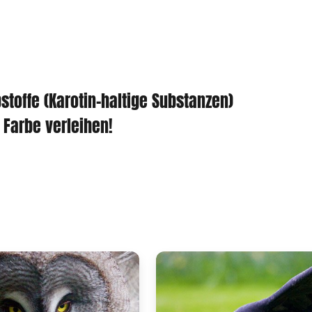
stoffe (Karotin-haltige Substanzen)
Farbe verleihen!