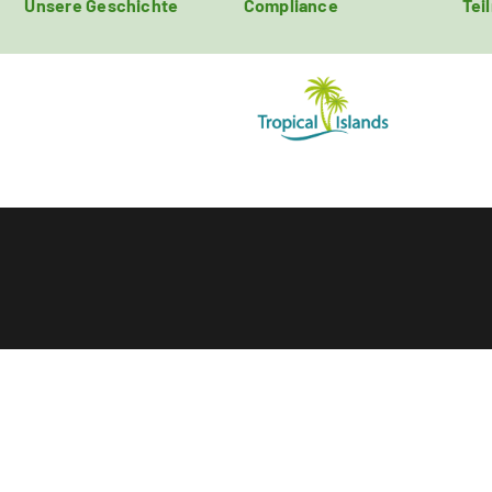
Unsere Geschichte
Compliance
Tei