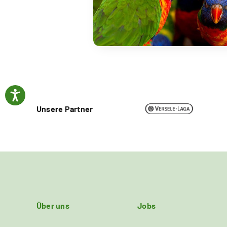
Unsere Partner
Über uns
Jobs