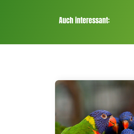
Auch interessant: