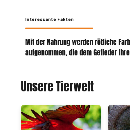
Interessante Fakten
Mit der Nahrung werden rötliche Farb
aufgenommen, die dem Gefieder ihre 
Unsere Tierwelt