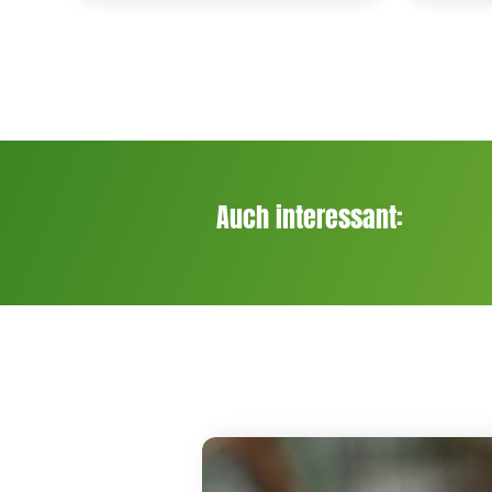
Auch interessant: