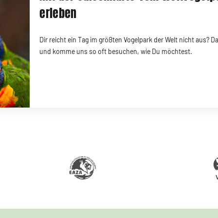
erleben
Dir reicht ein Tag im größten Vogelpark der Welt nicht aus? D
und komme uns so oft besuchen, wie Du möchtest.