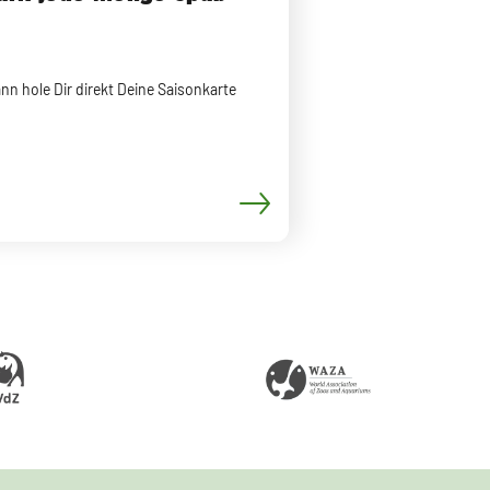
ann hole Dir direkt Deine Saisonkarte