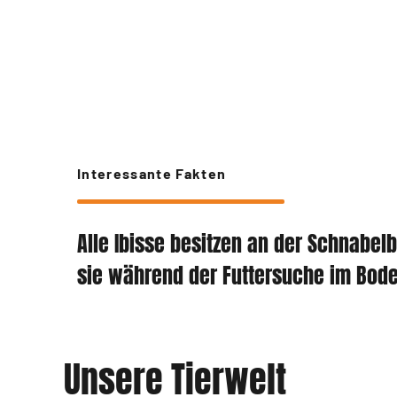
Interessante Fakten
Alle Ibisse besitzen an der Schnabel
sie während der Futtersuche im Bod
Unsere Tierwelt