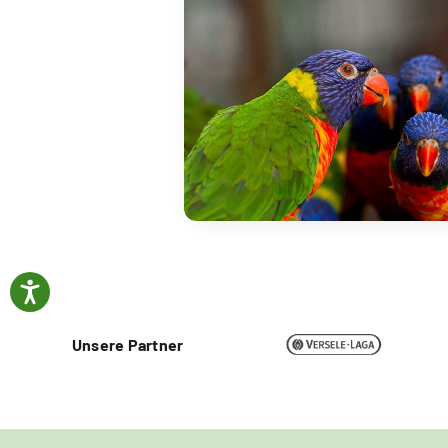
Unsere Partner