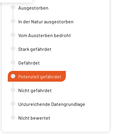
Ausgestorben
In der Natur ausgestorben
Vom Aussterben bedroht
Stark gefährdet
Gefährdet
Potenziell gefährdet
Nicht gefährdet
Unzureichende Datengrundlage
Nicht bewertet