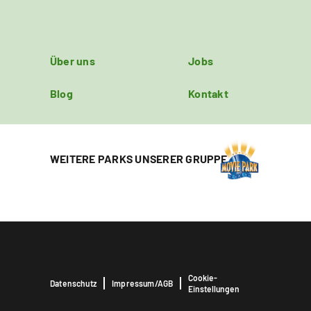
Über uns
Jobs
Blog
Kontakt
WEITERE PARKS UNSERER GRUPPE
Cookie-
Datenschutz
Impressum/AGB
Einstellungen