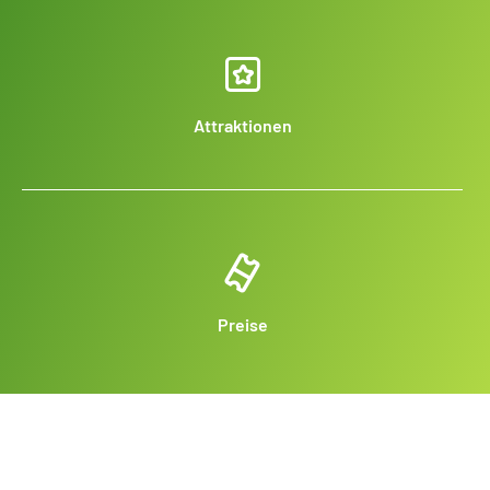
Attraktionen
Preise