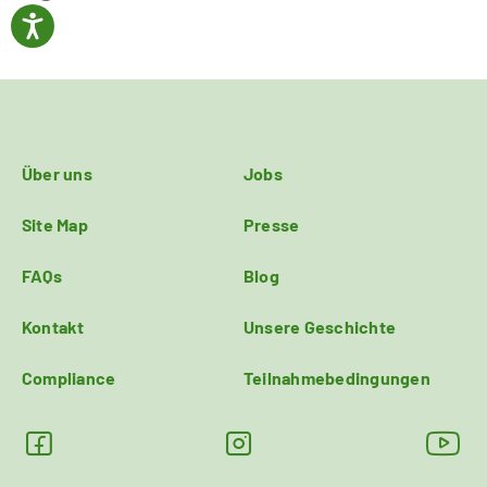
Über uns
Jobs
Site Map
Presse
FAQs
Blog
Kontakt
Unsere Geschichte
Compliance
Teilnahmebedingungen