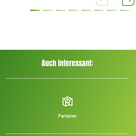
Auch interessant:
Parkplan