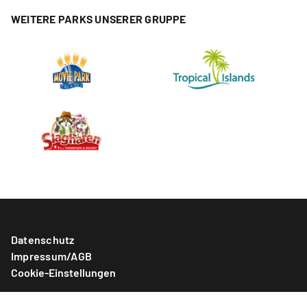
WEITERE PARKS UNSERER GRUPPE
Datenschutz
Impressum/AGB
Cookie-Einstellungen