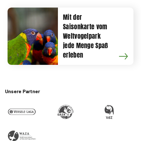
Mit der
Saisonkarte vom
Weltvogelpark
jede Menge Spaß
erleben
Unsere Partner