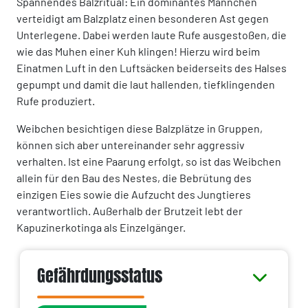
Spannendes Balzritual: Ein dominantes Männchen
verteidigt am Balzplatz einen besonderen Ast gegen
Unterlegene. Dabei werden laute Rufe ausgestoßen, die
wie das Muhen einer Kuh klingen! Hierzu wird beim
Einatmen Luft in den Luftsäcken beiderseits des Halses
gepumpt und damit die laut hallenden, tiefklingenden
Rufe produziert.
Weibchen besichtigen diese Balzplätze in Gruppen,
können sich aber untereinander sehr aggressiv
verhalten. Ist eine Paarung erfolgt, so ist das Weibchen
allein für den Bau des Nestes, die Bebrütung des
einzigen Eies sowie die Aufzucht des Jungtieres
verantwortlich. Außerhalb der Brutzeit lebt der
Kapuzinerkotinga als Einzelgänger.
Gefährdungsstatus