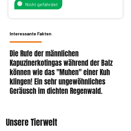
Nicht gefährdet
Interessante Fakten
Die Rufe der männlichen
Kapuzinerkotingas während der Balz
können wie das "Muhen" einer Kuh
klingen! Ein sehr ungewöhnliches
Geräusch im dichten Regenwald.
Unsere Tierwelt