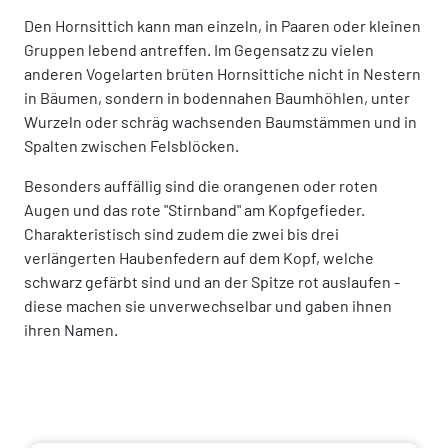
Den Hornsittich kann man einzeln, in Paaren oder kleinen
Gruppen lebend antreffen. Im Gegensatz zu vielen
anderen Vogelarten brüten Hornsittiche nicht in Nestern
in Bäumen, sondern in bodennahen Baumhöhlen, unter
Wurzeln oder schräg wachsenden Baumstämmen und in
Spalten zwischen Felsblöcken.
Besonders auffällig sind die orangenen oder roten
Augen und das rote "Stirnband" am Kopfgefieder.
Charakteristisch sind zudem die zwei bis drei
verlängerten Haubenfedern auf dem Kopf, welche
schwarz gefärbt sind und an der Spitze rot auslaufen -
diese machen sie unverwechselbar und gaben ihnen
ihren Namen.