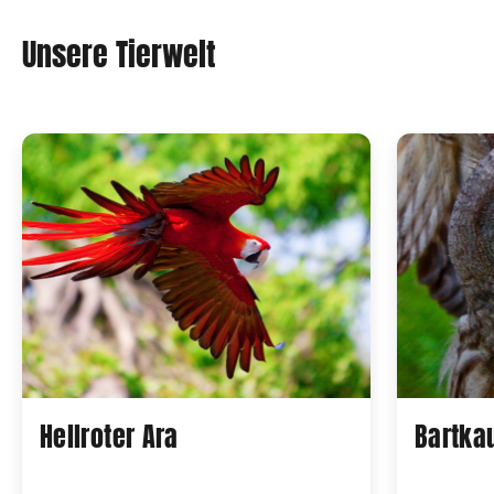
Unsere Tierwelt
Hellroter Ara
Bartka