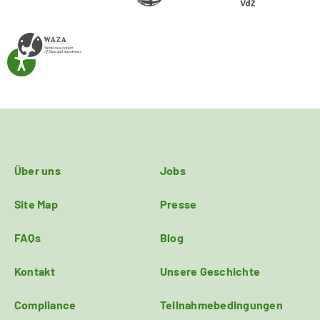
Über uns
Jobs
Site Map
Presse
FAQs
Blog
Kontakt
Unsere Geschichte
Compliance
Teilnahmebedingungen