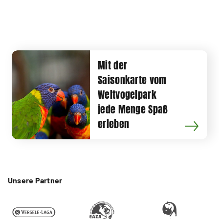
Mit der
Saisonkarte vom
Weltvogelpark
jede Menge Spaß
erleben
Unsere Partner