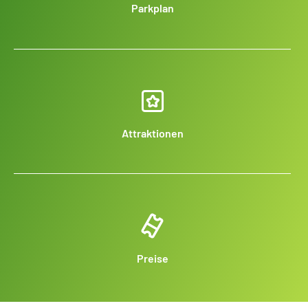
Parkplan
Attraktionen
Preise