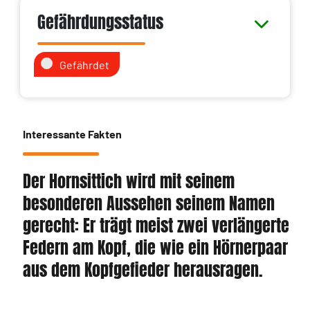
Gefährdungsstatus
Gefährdet
Interessante Fakten
Der Hornsittich wird mit seinem
besonderen Aussehen seinem Namen
gerecht: Er trägt meist zwei verlängerte
Federn am Kopf, die wie ein Hörnerpaar
aus dem Kopfgefieder herausragen.