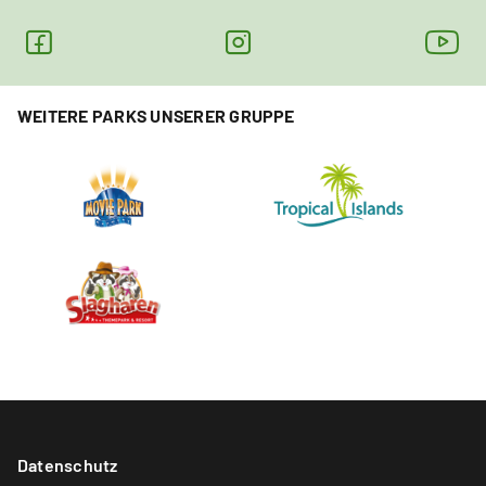
WEITERE PARKS UNSERER GRUPPE
Datenschutz