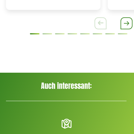
Auch interessant: