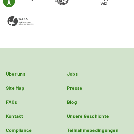
Über uns
Jobs
Site Map
Presse
FAQs
Blog
Kontakt
Unsere Geschichte
Compliance
Teilnahmebedingungen