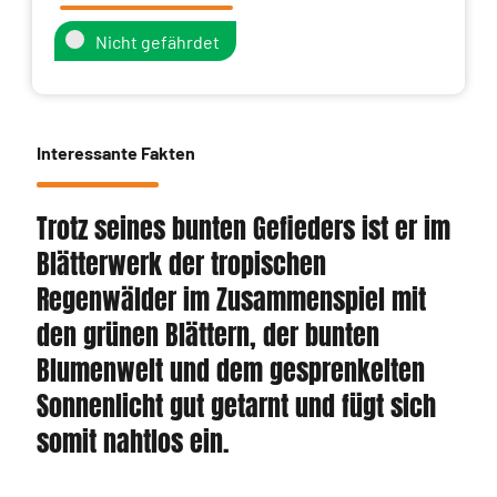
Nicht gefährdet
Interessante Fakten
Trotz seines bunten Gefieders ist er im
Blätterwerk der tropischen
Regenwälder im Zusammenspiel mit
den grünen Blättern, der bunten
Blumenwelt und dem gesprenkelten
Sonnenlicht gut getarnt und fügt sich
somit nahtlos ein.