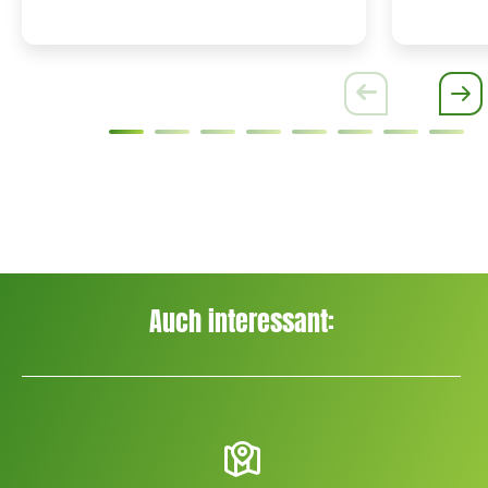
Auch interessant: