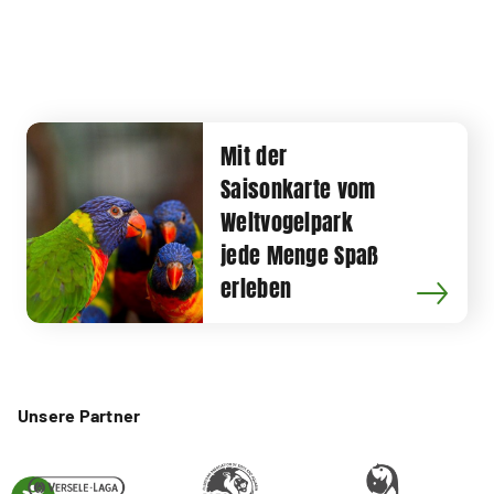
Mit der
Saisonkarte vom
Weltvogelpark
jede Menge Spaß
erleben
Unsere Partner