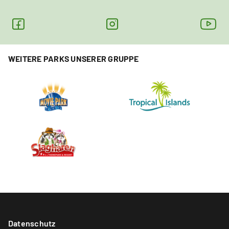
WEITERE PARKS UNSERER GRUPPE
Datenschutz