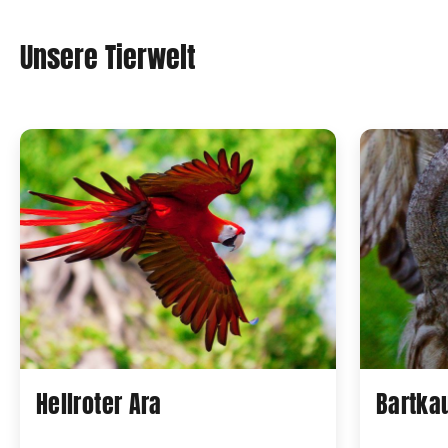
Unsere Tierwelt
Hellroter Ara
Bartka