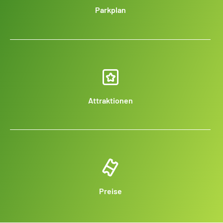
Parkplan
Attraktionen
Preise