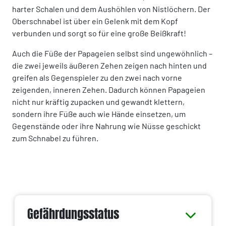
harter Schalen und dem Aushöhlen von Nistlöchern. Der
Oberschnabel ist über ein Gelenk mit dem Kopf
verbunden und sorgt so für eine große Beißkraft!
Auch die Füße der Papageien selbst sind ungewöhnlich –
die zwei jeweils äußeren Zehen zeigen nach hinten und
greifen als Gegenspieler zu den zwei nach vorne
zeigenden, inneren Zehen. Dadurch können Papageien
nicht nur kräftig zupacken und gewandt klettern,
sondern ihre Füße auch wie Hände einsetzen, um
Gegenstände oder ihre Nahrung wie Nüsse geschickt
zum Schnabel zu führen.
Gefährdungsstatus