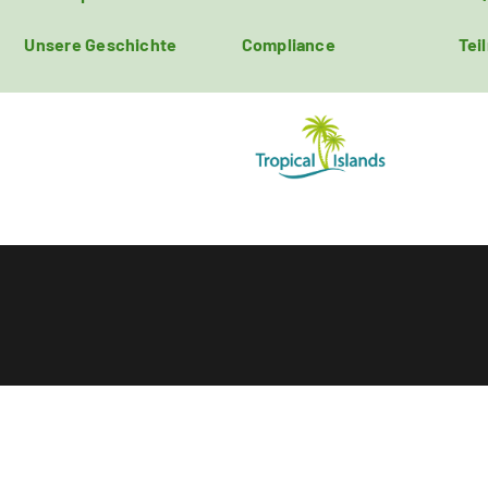
Unsere Geschichte
Compliance
Tei