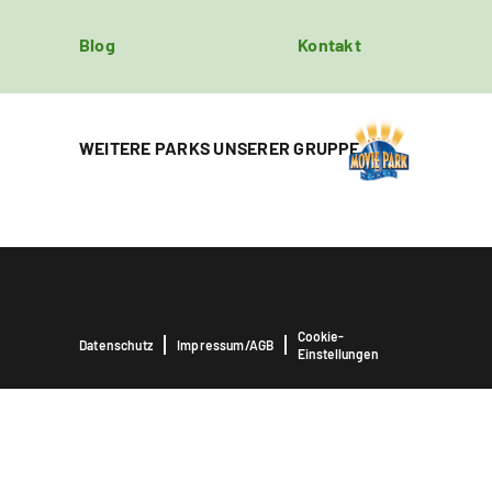
Blog
Kontakt
WEITERE PARKS UNSERER GRUPPE
Cookie-
Datenschutz
Impressum/AGB
Einstellungen