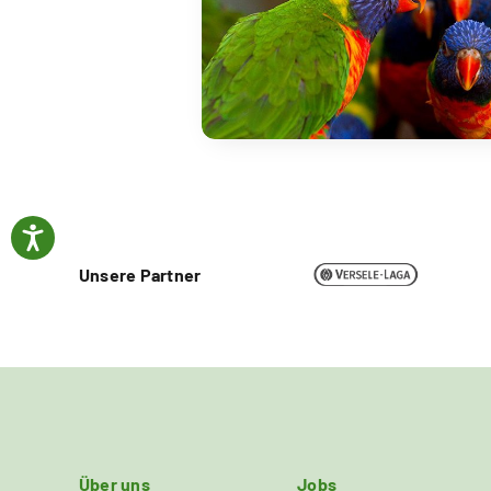
Unsere Partner
Über uns
Jobs