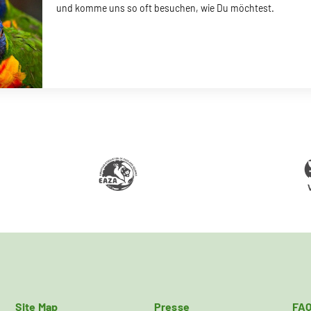
und komme uns so oft besuchen, wie Du möchtest.
Site Map
Presse
FA