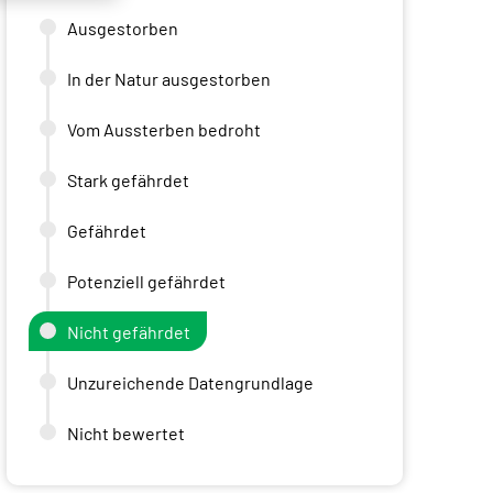
Ausgestorben
In der Natur ausgestorben
Vom Aussterben bedroht
Stark gefährdet
Gefährdet
Potenziell gefährdet
Nicht gefährdet
Unzureichende Datengrundlage
Nicht bewertet