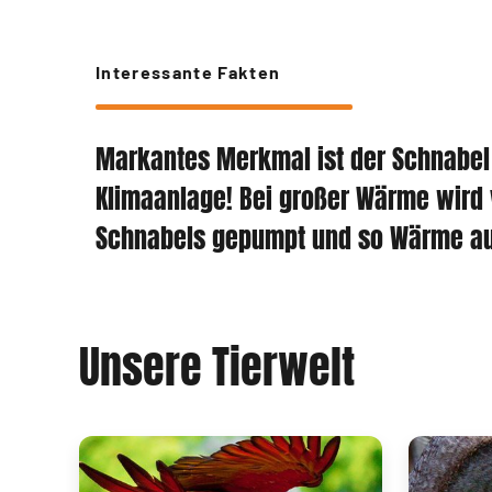
Interessante Fakten
Markantes Merkmal ist der Schnabel 
Klimaanlage! Bei großer Wärme wird 
Schnabels gepumpt und so Wärme aus
Unsere Tierwelt