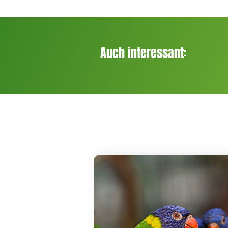
Auch interessant: