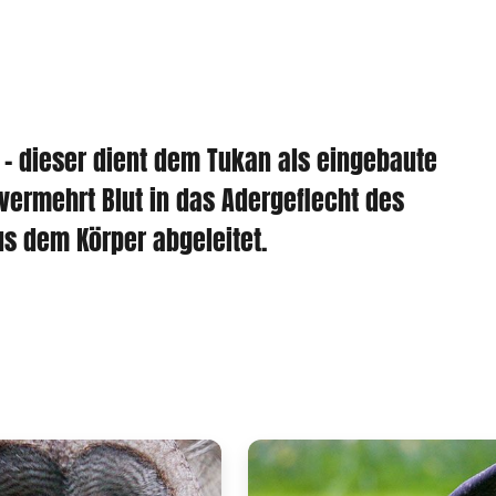
- dieser dient dem Tukan als eingebaute
vermehrt Blut in das Adergeflecht des
 dem Körper abgeleitet.