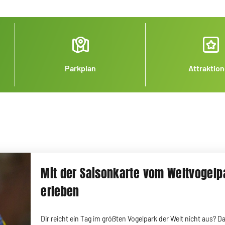
Parkplan
Attraktio
Mit der Saisonkarte vom Weltvogel
erleben
Dir reicht ein Tag im größten Vogelpark der Welt nicht aus? D